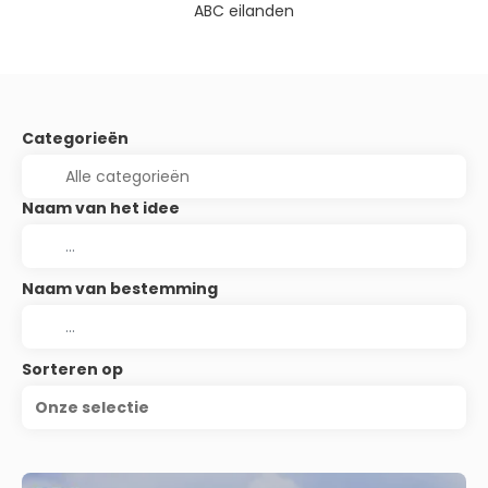
ABC eilanden
Categorieën
Naam van het idee
Naam van bestemming
Sorteren op
Onze selectie