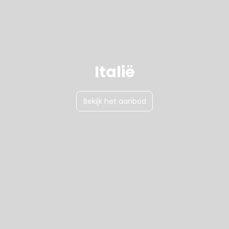
Italië
Bekijk het aanbod