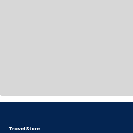
Travel Store