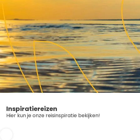
Inspiratiereizen
Hier kun je onze reisinspiratie bekijken!