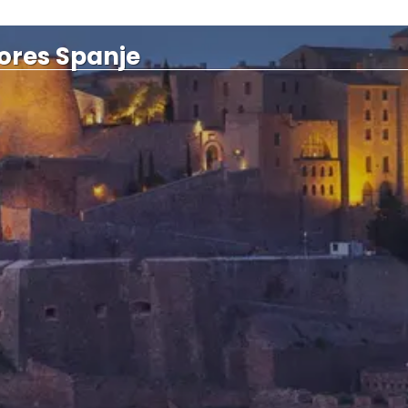
dores Spanje