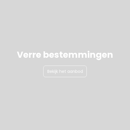
Verre bestemmingen
Bekijk het aanbod