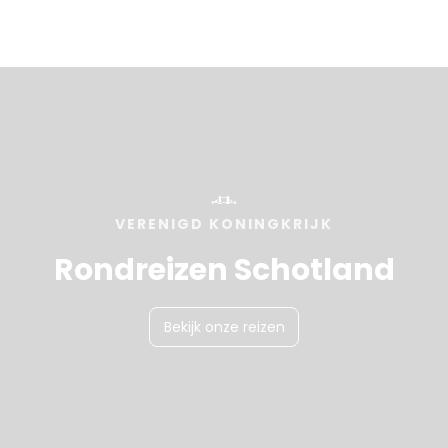
VERENIGD KONINGKRIJK
Rondreizen Schotland
Bekijk onze reizen