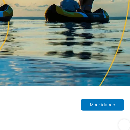
Meer ideeën