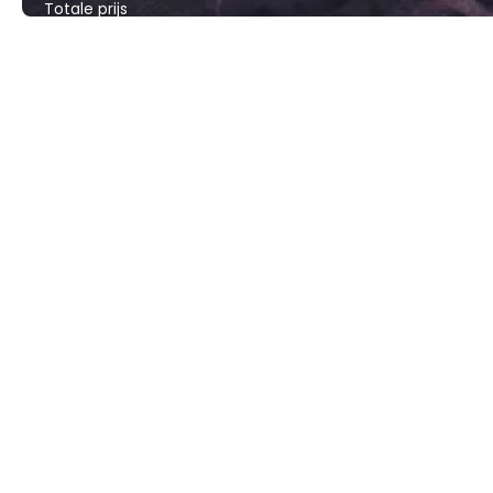
Totale prijs