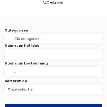
ABC eilanden
Categorieën
Naam van het idee
Naam van bestemming
Sorteren op
Onze selectie