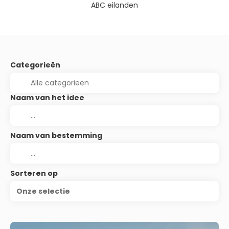
ABC eilanden
Categorieën
Naam van het idee
Naam van bestemming
Sorteren op
Onze selectie