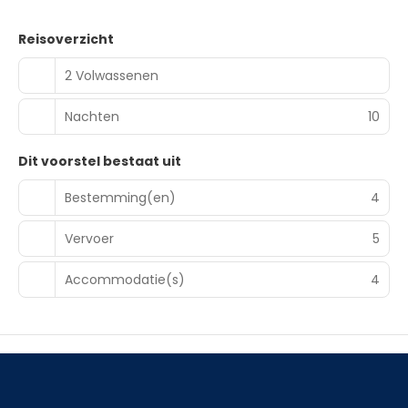
Reisoverzicht
2 Volwassenen
Nachten
10
Dit voorstel bestaat uit
Bestemming(en)
4
Vervoer
5
Accommodatie(s)
4