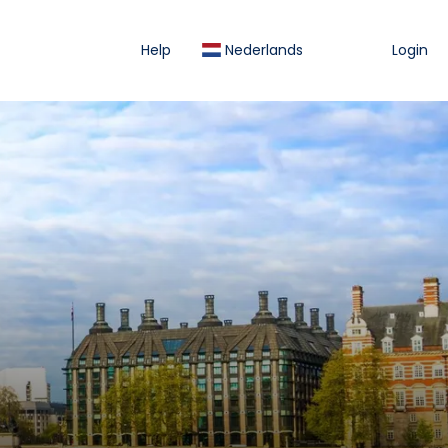
Help
Nederlands
Login