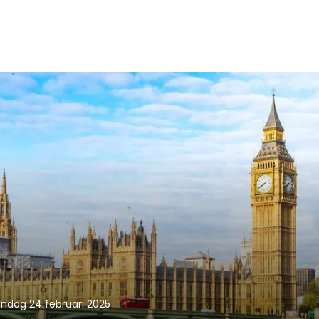
dag 24 februari 2025