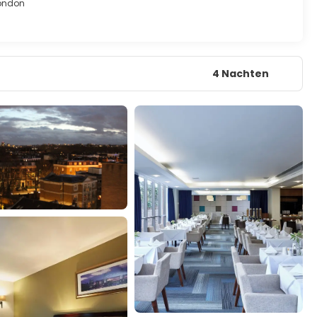
London
4 Nachten